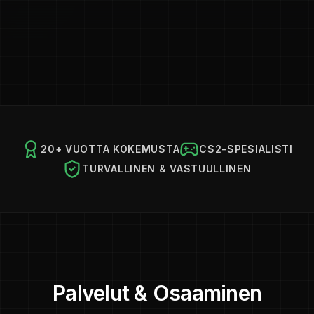
20+ VUOTTA KOKEMUSTA
CS2-SPESIALISTI
TURVALLINEN & VASTUULLINEN
Palvelut & Osaaminen